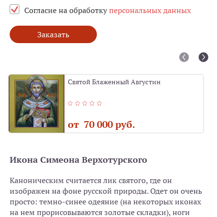
Согласие на обработку
персональных данных
Заказать
Святой Блаженный Августин
от 70 000 руб.
Икона Симеона Верхотурского
Каноническим считается лик святого, где он
изображен на фоне русской природы. Одет он очень
просто: темно-синее одеяние (на некоторых иконах
на нем прорисовываются золотые складки), ноги