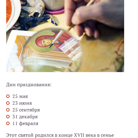
Дни празднования:
25 мая
23 июня
25 сентября
31 декабря
11 февраля
Этот святой родился в конце XVII века в семье