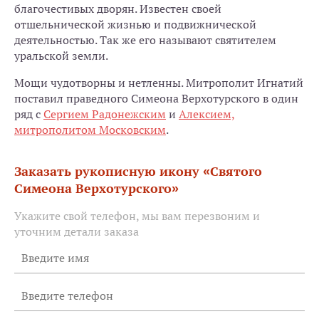
благочестивых дворян. Известен своей
отшельнической жизнью и подвижнической
деятельностью. Так же его называют святителем
уральской земли.
Мощи чудотворны и нетленны. Митрополит Игнатий
поставил праведного Симеона Верхотурского в один
ряд с
Сергием Радонежским
и
Алексием,
митрополитом Московским
.
Заказать рукописную икону «Святого
Симеона Верхотурского»
Укажите свой телефон, мы вам перезвоним и
уточним детали заказа