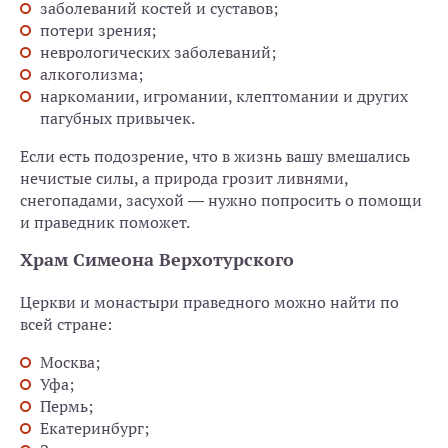
заболеваний костей и суставов;
потери зрения;
неврологических заболеваний;
алкоголизма;
наркомании, игромании, клептомании и других
пагубных привычек.
Если есть подозрение, что в жизнь вашу вмешались
нечистые силы, а природа грозит ливнями,
снегопадами, засухой — нужно попросить о помощи
и праведник поможет.
Храм Симеона Верхотурского
Церкви и монастыри праведного можно найти по
всей стране:
Москва;
Уфа;
Пермь;
Екатеринбург;