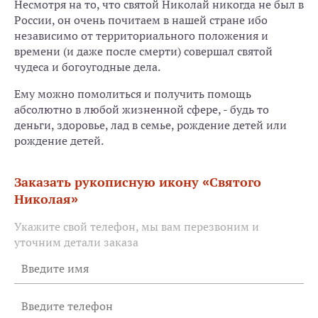
Несмотря на то, что святой Николай никогда не был в
России, он очень почитаем в нашей стране ибо
независимо от территориального положения и
времени (и даже после смерти) совершал святой
чудеса и богоугодные дела.
Ему можно помолиться и получить помощь
абсолютно в любой жизненной сфере, - будь то
деньги, здоровье, лад в семье, рождение детей или
рождение детей.
Заказать рукописную икону «Святого
Николая»
Укажите свой телефон, мы вам перезвоним и
уточним детали заказа