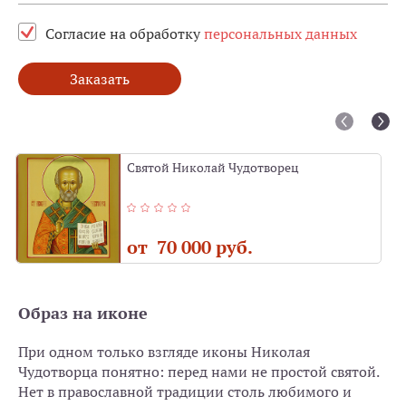
Согласие на обработку
персональных данных
Заказать
Святой Николай Чудотворец
от 70 000 руб.
Образ на иконе
При одном только взгляде иконы Николая
Чудотворца понятно: перед нами не простой святой.
Нет в православной традиции столь любимого и