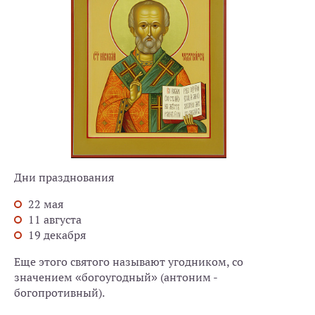
Дни празднования
22 мая
11 августа
19 декабря
Еще этого святого называют угодником, со
значением «богоугодный» (антоним -
богопротивный).