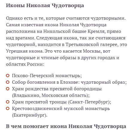
Иконы Николая Чудотворца
Однако есть и те, которые считаются чудотворными.
Самая известная икона Николая Чудотворца
расположена на Никольской башне Кремля, прямо
над вратами. Следующая икона, так же считающаяся
чудотворной, находится в Третьяковской галерее, это
Угрешкая икона. Это что касается Москвы, вот
чудотворные и чтимые образы в других городах и
областях России:
Псково-Печерский монастырь;
Собор богоявления в Елохове: чудотворный образ;
Храм рождества пресвятой богородицы
(Владыкино, Московская область);
Храм пресвятой троицы (Санкт-Петербург);
Крестовоздвиженский мужской монастырь
(Екатеринбург).
В чем помогает икона Николая Чудотворца