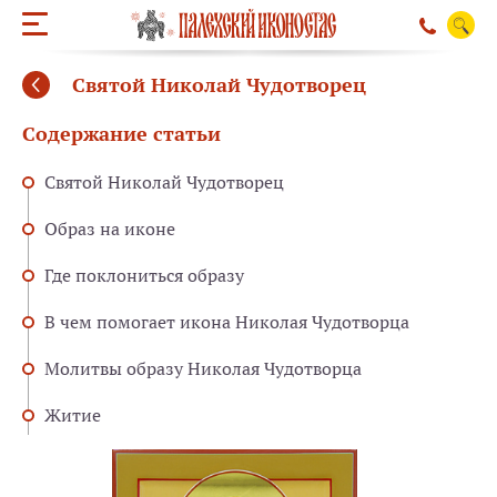
Святой Николай Чудотворец
Содержание статьи
Святой Николай Чудотворец
Образ на иконе
Где поклониться образу
В чем помогает икона Николая Чудотворца
Молитвы образу Николая Чудотворца
Житие
ОБРАТНЫЙ ЗВО