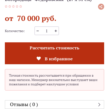
от 70 000 руб.
Количество:
Рассчитать стоимость
В избранное
Точная стоимость рассчитывается при обращении в
наш магазин. Менеджер внимательно выслушает ваши
пожелания и подберет наилучшие условия
Отзывы ( 0 )