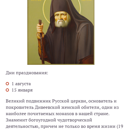
Дни празднования:
1 августа
15 января
Великий подвижник Русской церкви, основатель и
покровитель Дивеевской женской обители, один из
наиболее почитаемых монахов в нашей стране.
Знаменит богоугодной чудотворческой
деятельностью, причем не только во время жизни (19