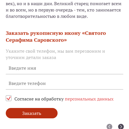
век), но и в наши дни. Великий старец помогает всем
и во всем, но в первую очередь - тем, кто занимается
благотворительностью в любом виде.
Заказать рукописную икону «Святого
Серафима Саровского»
Укажите свой телефон, мы вам перезвоним и
уточним детали заказа
Согласие на обработку
персональных данных
Заказать