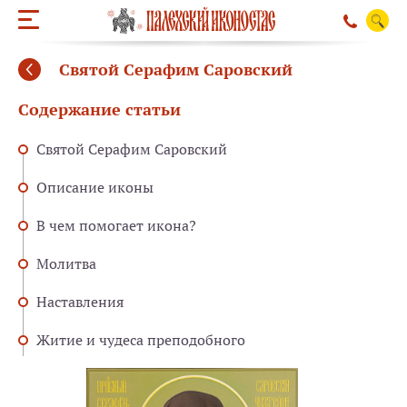
Святой Серафим Саровский
Содержание статьи
Святой Серафим Саровский
Описание иконы
В чем помогает икона?
Молитва
Наставления
Житие и чудеса преподобного
ОБРАТНЫЙ ЗВО