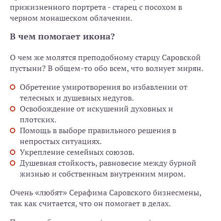
прижизненного портрета - старец с посохом в
черном монашеском облачении.
В чем помогает икона?
О чем же молятся преподобному старцу Саровской
пустыни? В общем-то обо всем, что волнует мирян.
Обретение умиротворения во избавлении от
телесных и душевных недугов.
Освобождение от искушений духовных и
плотских.
Помощь в выборе правильного решения в
непростых ситуациях.
Укрепление семейных союзов.
Душевная стойкость, равновесие между бурной
жизнью и собственным внутренним миром.
Очень «любят» Серафима Саровского бизнесмены,
так как считается, что он помогает в делах.