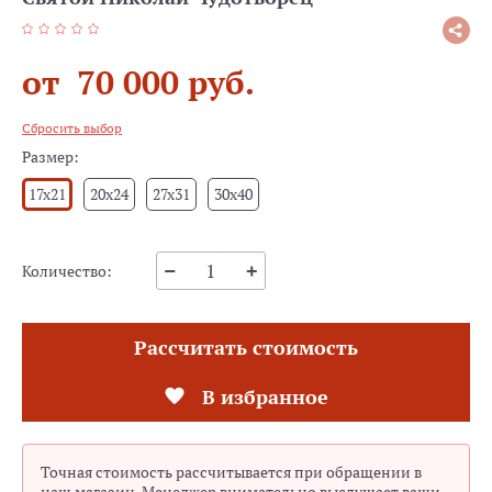
от 70 000 руб.
Сбросить выбор
Размер:
17x21
20x24
27x31
30x40
Количество:
Рассчитать стоимость
В избранное
Точная стоимость рассчитывается при обращении в