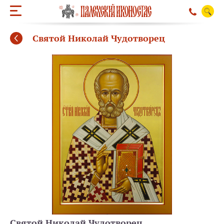
Святой Николай Чудотворец
ОБРАТНЫЙ ЗВО
Святой Николай Чудотворец