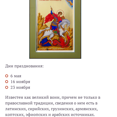
Дни празднования:
6 мая
16 ноября
23 ноября
Известен как великий воин, причем не только в
православной традиции, сведения о нем есть в
латинских, сирийских, грузинских, армянских,
коптских, эфиопских и арабских источниках.