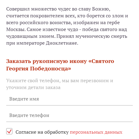
Совершил множество чудес во славу Божию,
считается покровителем всех, кто борется со злом и
всего российского воинства, изображен на гербе
Москвы. Самое известное чудо - победа святого над
чудовищным змием. Принял мученическую смерть
при императоре Диоклетиане.
Заказать рукописную икону «Святого
Георгия Победоносца»
Укажите свой телефон, мы вам перезвоним и
уточним детали заказа
Согласие на обработку
персональных данных