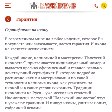
Гарантия
Сертификат на икону.
В современном мире на любое изделие, которое Вы
покупаете или заказываете, дается гарантия. И икона
не является исключением.
Каждой иконе, написанной в мастерской “Палехский
иконостас”, присваивается индивидуальный номер и
выдается красиво оформленный и главное реально
действующий сертификат. В котором подробно
расписано какими материалами и по какой
технологии написана икона, как ухаживать за
иконой и в каких условиях хранить. Традиции
иконописи на Руси – уже несколько столетий.
Иконописцы мастерской “Палехский иконостас” чтут
ОБРАТНЫЙ ЗВО
и уважают традиции. И пишут иконы, учитывая опыт,
собранный веками.