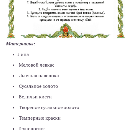
Материалы:
Липа
Меловой левкас
Льняная паволока
Сусальное золото
Беличьи кисти
Твореное сусальное золото
Темперные краски
Технологии: