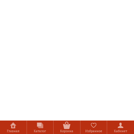
Главная
Каталог
Корзина
Избранное
Кабинет