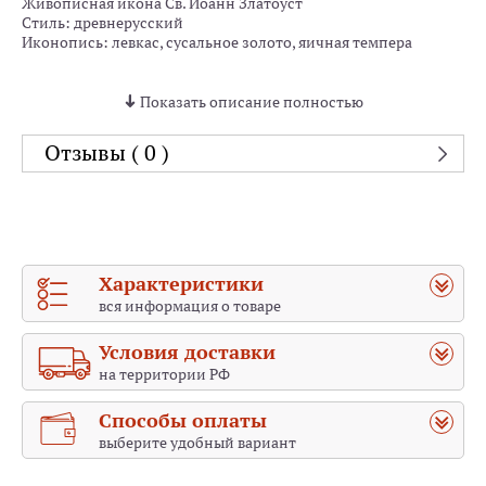
Живописная икона Св. Иоанн Златоуст
Стиль: древнерусский
Иконопись: левкас, сусальное золото, яичная темпера
Показать описание полностью
Отзывы ( 0 )
Характеристики
вся информация о товаре
Условия доставки
на территории РФ
Способы оплаты
выберите удобный вариант