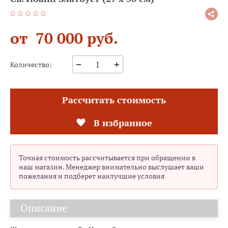
от 70 000 руб.
Количество:
Рассчитать стоимость
В избранное
Точная стоимость рассчитывается при обращении в
наш магазин. Менеджер внимательно выслушает ваши
пожелания и подберет наилучшие условия
Описание