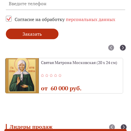
Согласие на обработку
персональных данных
Заказать
Святая Матрона Московская (20 х 24 см)
от 60 000 руб.
Лидеры продаж