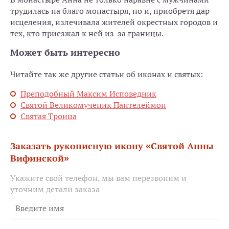
трудилась на благо монастыря, но и, приобретя дар
исцеления, излечивала жителей окрестных городов и
тех, кто приезжал к ней из-за границы.
Может быть интересно
Читайте так же другие статьи об иконах и святых:
Преподобный Максим Исповедник
Святой Великомученик Пантелеймон
Святая Троица
Заказать рукописную икону «Святой Анны
Вифинской»
Укажите свой телефон, мы вам перезвоним и
уточним детали заказа