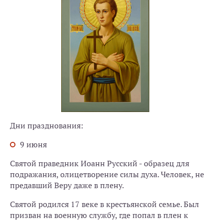
Дни празднования:
9 июня
Святой праведник Иоанн Русский - образец для
подражания, олицетворение силы духа. Человек, не
предавший Веру даже в плену.
Святой родился 17 веке в крестьянской семье. Был
призван на военную службу, где попал в плен к