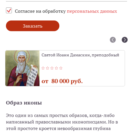
Согласие на обработку
персональных данных
Заказать
Святой Иоанн Дамаскин, преподобный
от 80 000 руб.
Образ иконы
Это один из самых простых образов, когда-либо
написанный православными иконописцами. Но в
этой простоте кроется невообразимая глубина