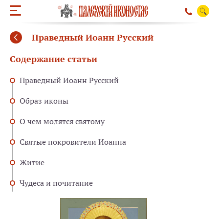
Праведный Иоанн Русский
Содержание статьи
Праведный Иоанн Русский
Образ иконы
О чем молятся святому
Святые покровители Иоанна
Житие
Чудеса и почитание
ОБРАТНЫЙ ЗВО