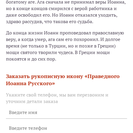
богатому аге. Ага сначала не принимал веры Иоанна,
но в конце концов смирился с верой работника и
даже освободил его. Но Иоанн отказался уходить,
здраво рассудив, что такова его судьба.
До конца жизни Иоанн проповедовал православную
веру, а когда умер, ага сам его похоронил. И долгое
время (не только в Турции, но и позже в Греции)
мощи святого творили чудеса. В Греции мощи
покоятся и до сих пор.
Заказать рукописную икону «Праведного
Иоанна Русского»
Укажите свой телефон, мы вам перезвоним и
уточним детали заказа