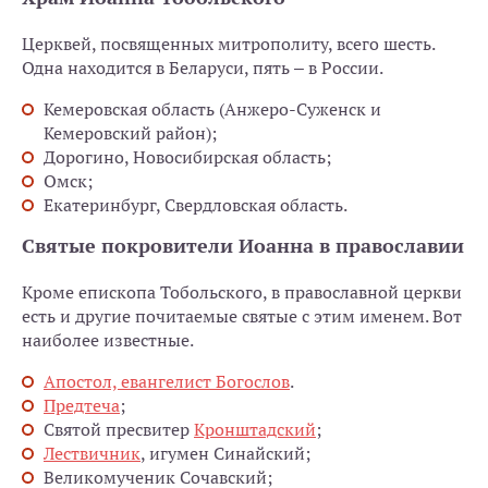
Церквей, посвященных митрополиту, всего шесть.
Одна находится в Беларуси, пять – в России.
Кемеровская область (Анжеро-Суженск и
Кемеровский район);
Дорогино, Новосибирская область;
Омск;
Екатеринбург, Свердловская область.
Святые покровители Иоанна в православии
Кроме епископа Тобольского, в православной церкви
есть и другие почитаемые святые с этим именем. Вот
наиболее известные.
Апостол, евангелист Богослов
.
Предтеча
;
Святой пресвитер
Кронштадский
;
Лествичник
, игумен Синайский;
Великомученик Сочавский;