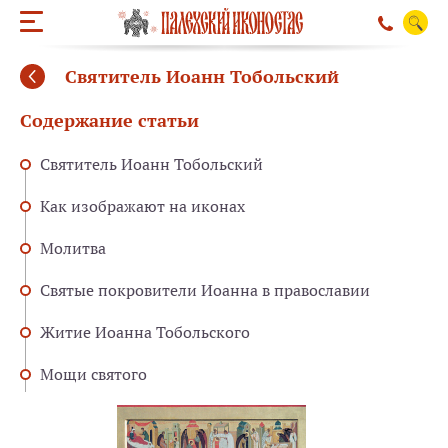
Святитель Иоанн Тобольский
Содержание статьи
Святитель Иоанн Тобольский
Как изображают на иконах
Молитва
Святые покровители Иоанна в православии
Житие Иоанна Тобольского
Мощи святого
ОБРАТНЫЙ ЗВО