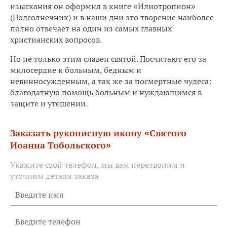
изыскания он оформил в книге «Илиотропион»
(Подсолнечник) и в наши дни это творение наиболее
полно отвечает на один из самых главных
христианских вопросов.
Но не только этим славен святой. Посчитают его за
милосердие к больным, бедным и
невинносужденным, а так же за посмертные чудеса:
благодатную помощь больным и нуждающимся в
защите и утешении.
Заказать рукописную икону «Святого
Иоанна Тобольского»
Укажите свой телефон, мы вам перезвоним и
уточним детали заказа