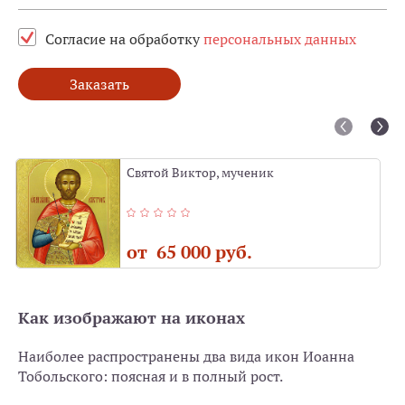
Согласие на обработку
персональных данных
Заказать
Святой Виктор, мученик
от 65 000 руб.
Как изображают на иконах
Наиболее распространены два вида икон Иоанна
Тобольского: поясная и в полный рост.