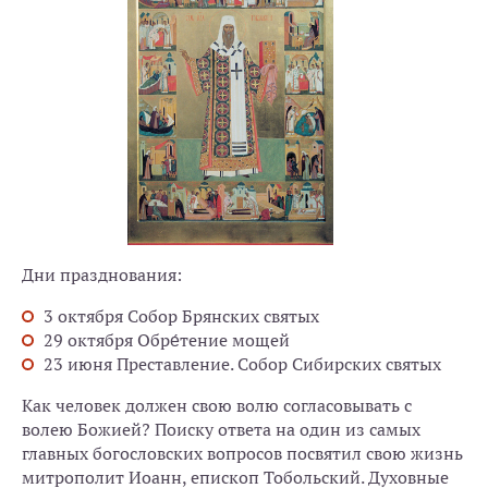
Дни празднования:
3 октября Собор Брянских святых
29 октября Обре́тение мощей
23 июня Преставление. Собор Сибирских святых
Как человек должен свою волю согласовывать с
волею Божией? Поиску ответа на один из самых
главных богословских вопросов посвятил свою жизнь
митрополит Иоанн, епископ Тобольский. Духовные