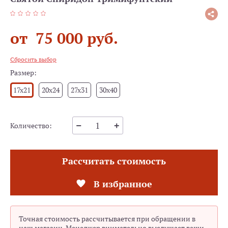
от 75 000 руб.
Сбросить выбор
Размер:
17x21
20x24
27x31
30x40
Количество:
Рассчитать стоимость
В избранное
Точная стоимость рассчитывается при обращении в