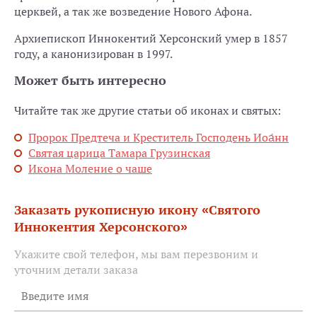
церквей, а так же возведение Нового Афона.
Архиепископ Иннокентий Херсонский умер в 1857
году, а канонизирован в 1997.
Может быть интересно
Читайте так же другие статьи об иконах и святых:
Пророк Предтеча и Креститель Господень Иоа́нн
Святая царица Тамара Грузинская
Икона Моление о чаше
Заказать рукописную икону «Святого
Иннокентия Херсонского»
Укажите свой телефон, мы вам перезвоним и
уточним детали заказа