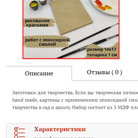
Отзывы ( 0 )
Описание
Заготовки для творчества. Если вы творческая личн
hand made, картины с применением эпоксидной смолы
творчества в сад и школу. Набор состоит из 3 МДФ п
Характеристики