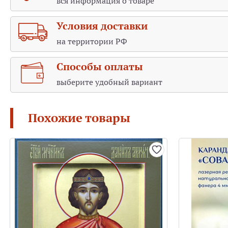
вся информация о товаре
Условия доставки
на территории РФ
Способы оплаты
выберите удобный вариант
Похожие товары