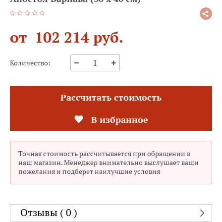
от 102 214 руб.
Количество:
Рассчитать стоимость
В избранное
Точная стоимость рассчитывается при обращении в
наш магазин. Менеджер внимательно выслушает ваши
пожелания и подберет наилучшие условия
Отзывы ( 0 )