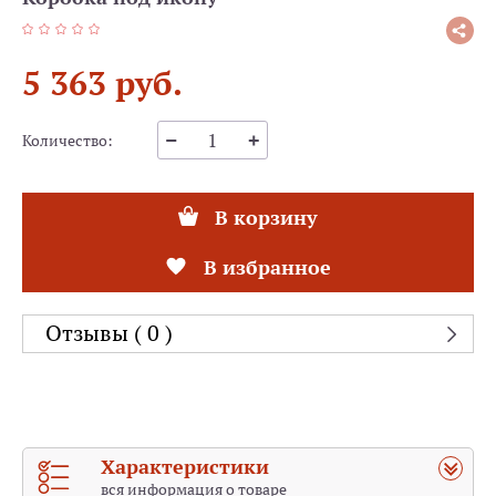
5 363 руб.
Количество:
В корзину
В избранное
Отзывы ( 0 )
Характеристики
вся информация о товаре