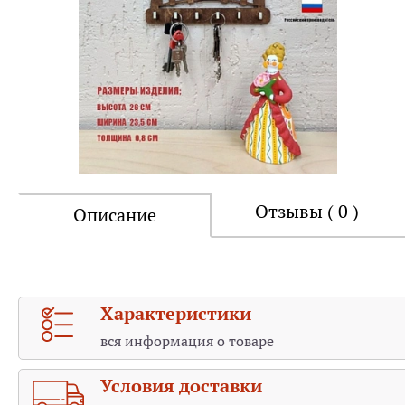
Отзывы ( 0 )
Описание
Характеристики
вся информация о товаре
Условия доставки