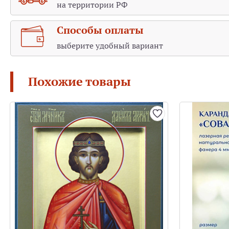
на территории РФ
Способы оплаты
выберите удобный вариант
Похожие товары