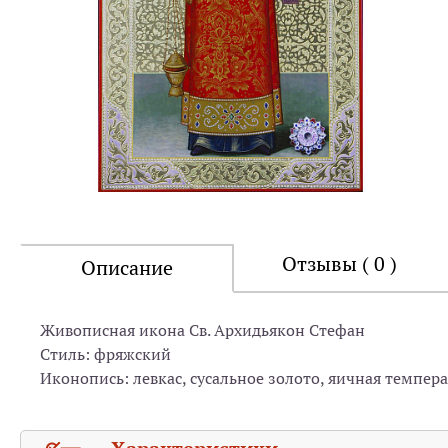
Отзывы ( 0 )
Описание
Живописная икона Св. Архидьякон Стефан
Стиль: фряжский
Иконопись: левкас, сусальное золото, яичная темпера