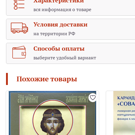
Характеристики
вся информация о товаре
Условия доставки
на территории РФ
Способы оплаты
выберите удобный вариант
Похожие товары