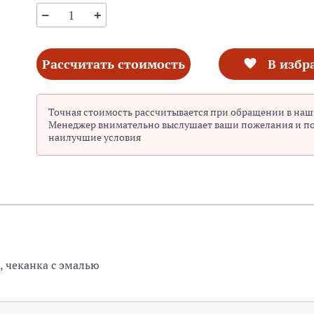
Рассчитать стоимость
В избр
Точная стоимость рассчитывается при обращении в наш
Менеджер внимательно выслушает ваши пожелания и п
наилучшие условия
, чеканка с эмалью