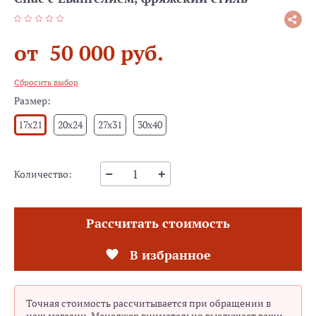
от 50 000 руб.
Сбросить выбор
Размер:
17x21
20x24
27x31
30x40
Количество:
Рассчитать стоимость
В избранное
Точная стоимость рассчитывается при обращении в