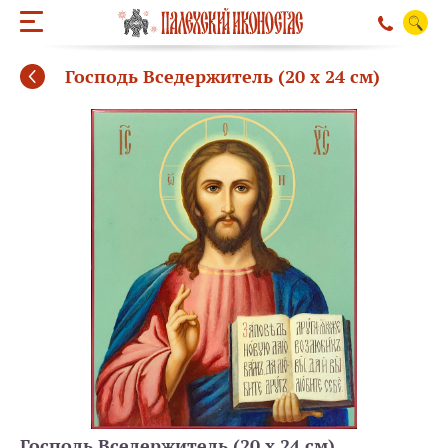
Господь Вседержитель (20 х 24 см)
ОБРАТНЫЙ ЗВО
Господь Вседержитель (20 х 24 см)