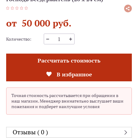
от 50 000 руб.
Количество:
Рассчитать стоимость
В избранное
Точная стоимость рассчитывается при обращении в
наш магазин. Менеджер внимательно выслушает ваши
пожелания и подберет наилучшие условия
Отзывы ( 0 )