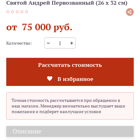
Святой Андрей Первозванный (26 х 32 см)
от 75 000 руб.
Количество:
Рассчитать стоимость
В избранное
Точная стоимость рассчитывается при обращении в
наш магазин. Менеджер внимательно выслушает ваши
пожелания и подберет наилучшие условия
Описание