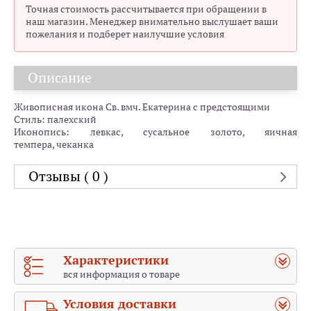
Точная стоимость рассчитывается при обращении в
наш магазин. Менеджер внимательно выслушает ваши
пожелания и подберет наилучшие условия
Описание
Живописная икона Св. вмч. Екатерина с предстоящими
Стиль: палехский
Иконопись: левкас, сусальное золото, яичная
темпера, чеканка
Отзывы ( 0 )
Характеристики
вся информация о товаре
Условия доставки