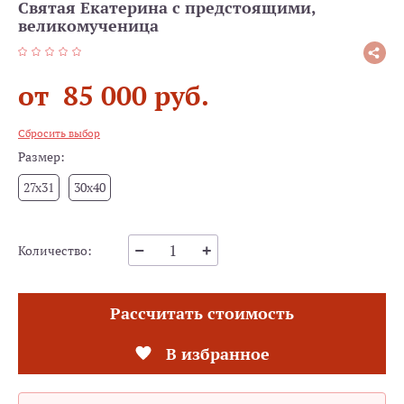
Святая Екатерина с предстоящими,
великомученица
от 85 000 руб.
Сбросить выбор
Размер:
27x31
30x40
Количество:
Рассчитать стоимость
В избранное