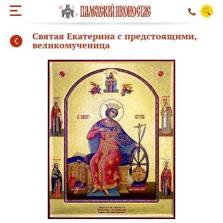
Святая Екатерина с предстоящими,
великомученица
ОБРАТНЫЙ ЗВО