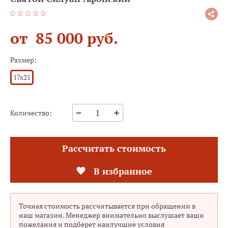
от 85 000 руб.
Размер:
17x21
Количество:
Рассчитать стоимость
В избранное
Точная стоимость рассчитывается при обращении в
наш магазин. Менеджер внимательно выслушает ваши
пожелания и подберет наилучшие условия