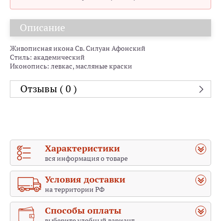
Описание
Живописная икона Св. Силуан Афонский
Стиль: академический
Иконопись: левкас, масляные краски
Отзывы ( 0 )
Характеристики
вся информация о товаре
Условия доставки
на территории РФ
Способы оплаты
выберите удобный вариант