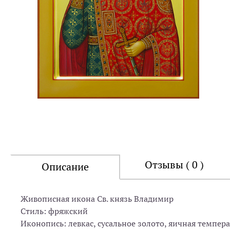
Отзывы ( 0 )
Описание
Живописная икона Св. князь Владимир
Стиль: фряжский
Иконопись: левкас, сусальное золото, яичная темпера