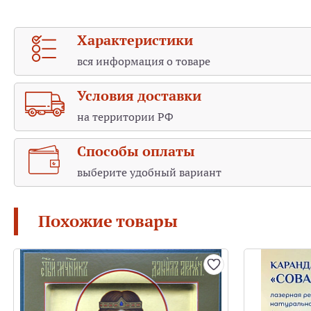
Характеристики
вся информация о товаре
Условия доставки
на территории РФ
Способы оплаты
выберите удобный вариант
Похожие товары