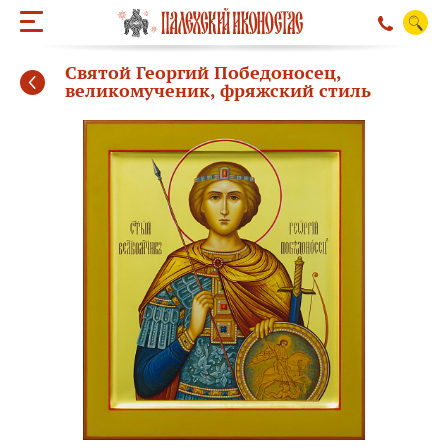
Святой Георгий Победоносец,
великомученик, фряжский стиль
ОБРАТНЫЙ ЗВО