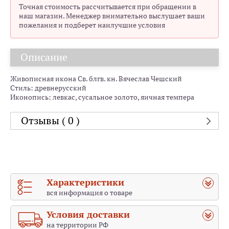
Точная стоимость рассчитывается при обращении в
наш магазин. Менеджер внимательно выслушает ваши
пожелания и подберет наилучшие условия
Описание
Живописная икона Св. блгв. кн. Вячеслав Чешский
Стиль: древнерусский
Иконопись: левкас, сусальное золото, яичная темпера
Отзывы ( 0 )
Характеристики
вся информация о товаре
Условия доставки
на территории РФ