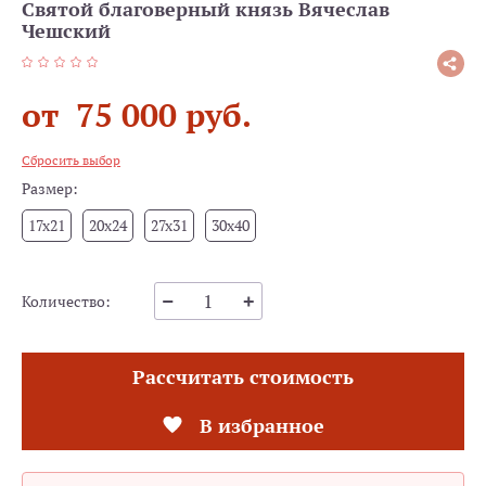
Святой благоверный князь Вячеслав
Чешский
от 75 000 руб.
Сбросить выбор
Размер:
17x21
20x24
27x31
30x40
Количество:
Рассчитать стоимость
В избранное