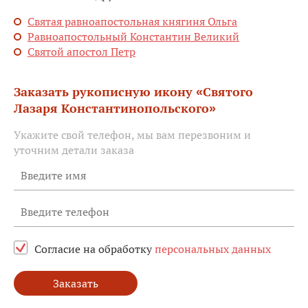
Святая равноапостольная княгиня Ольга
Равноапостольный Константин Великий
Святой апостол Петр
Заказать рукописную икону «Святого
Лазаря Константинопольского»
Укажите свой телефон, мы вам перезвоним и
уточним детали заказа
Согласие на обработку
персональных данных
Заказать