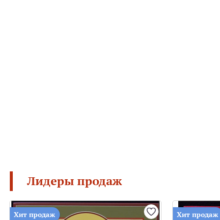
Лидеры продаж
Хит продаж
Хит продаж