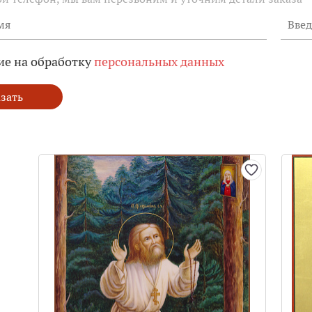
ие на обработку
персональных данных
зать