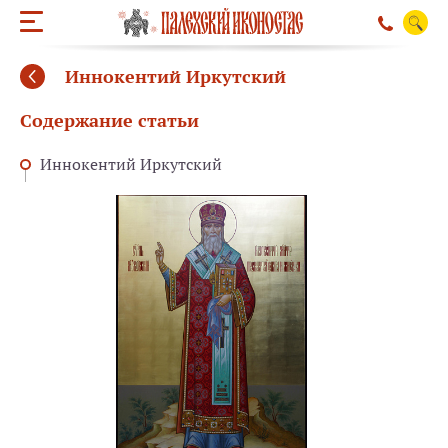
Иннокентий Иркутский
Содержание статьи
Иннокентий Иркутский
ОБРАТНЫЙ ЗВО