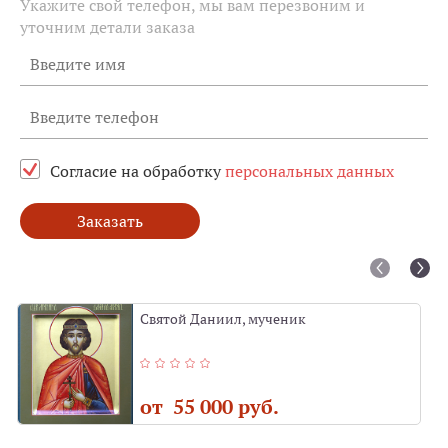
Укажите свой телефон, мы вам перезвоним и
уточним детали заказа
Согласие на обработку
персональных данных
Заказать
Святой Даниил, мученик
от 55 000 руб.