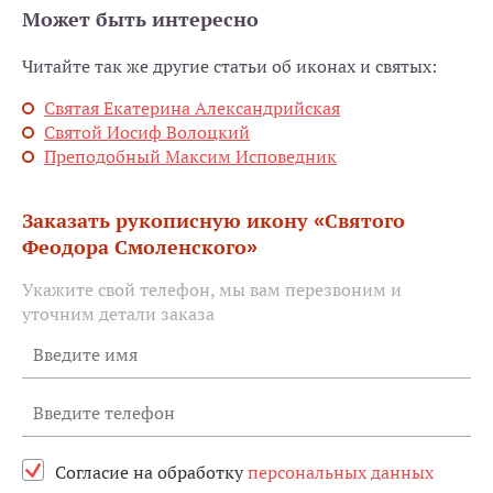
Может быть интересно
Читайте так же другие статьи об иконах и святых:
Святая Екатерина Александрийская
Святой Иосиф Волоцкий
Преподобный Максим Исповедник
Заказать рукописную икону «Святого
Феодора Смоленского»
Укажите свой телефон, мы вам перезвоним и
уточним детали заказа
Согласие на обработку
персональных данных