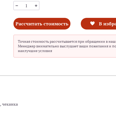
Рассчитать стоимость
В избр
Точная стоимость рассчитывается при обращении в наш
Менеджер внимательно выслушает ваши пожелания и п
наилучшие условия
, чеканка