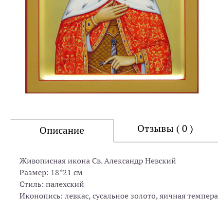
Отзывы ( 0 )
Описание
Живописная икона Св. Александр Невский
Размер: 18*21 см
Стиль: палехский
Иконопись: левкас, сусальное золото, яичная темпера