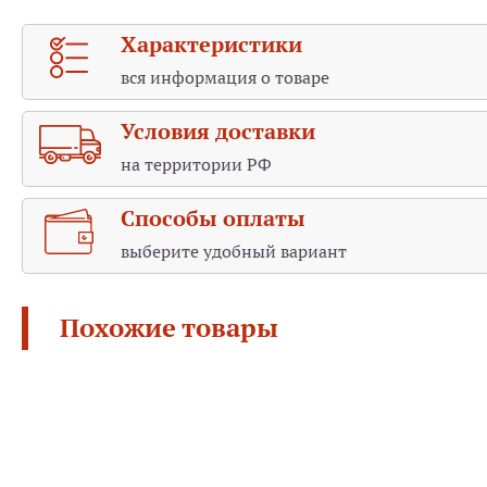
Характеристики
вся информация о товаре
Условия доставки
на территории РФ
Способы оплаты
выберите удобный вариант
Похожие товары