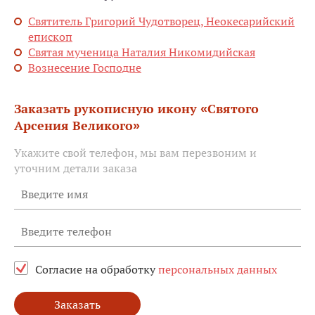
Святитель Григорий Чудотворец, Неокесарийский
епископ
Святая мученица Наталия Никомидийская
Вознесение Господне
Заказать рукописную икону «Святого
Арсения Великого»
Укажите свой телефон, мы вам перезвоним и
уточним детали заказа
Согласие на обработку
персональных данных
Заказать