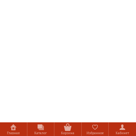
Главная
Каталог
Корзина
Избранное
Кабинет