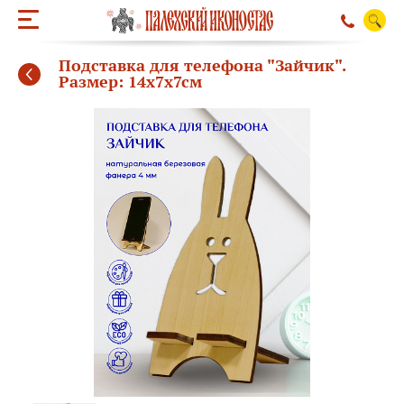
Подставка для телефона "Зайчик".
Размер: 14х7х7см
ОБРАТНЫЙ ЗВО