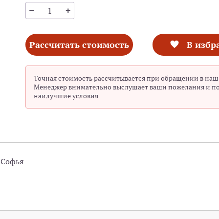
Рассчитать стоимость
В избр
Точная стоимость рассчитывается при обращении в наш
Менеджер внимательно выслушает ваши пожелания и п
наилучшие условия
 Софья