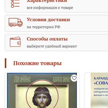
Характеристики
вся информация о товаре
Условия доставки
на территории РФ
Способы оплаты
выберите удобный вариант
Похожие товары