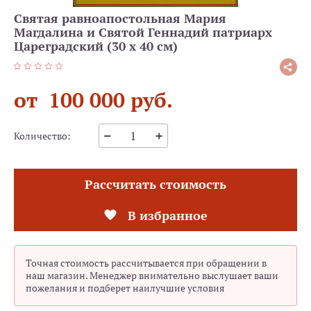
Святая равноапостольная Мария
Магдалина и Святой Геннадий патриарх
Цареградский (30 х 40 см)
от 100 000 руб.
Количество:
Рассчитать стоимость
В избранное
Точная стоимость рассчитывается при обращении в
наш магазин. Менеджер внимательно выслушает ваши
пожелания и подберет наилучшие условия