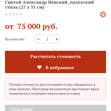
Святой Александр Невский, палехский
стиль (27 х 31 см)
от 75 000 руб.
Количество:
Рассчитать стоимость
В избранное
Точная стоимость рассчитывается при обращении в
наш магазин. Менеджер внимательно выслушает ваши
пожелания и подберет наилучшие условия
Описание