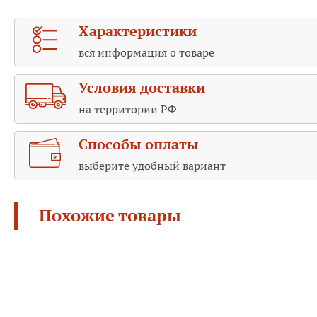
Характеристики
вся информация о товаре
Условия доставки
на территории РФ
Способы оплаты
выберите удобный вариант
Похожие товары