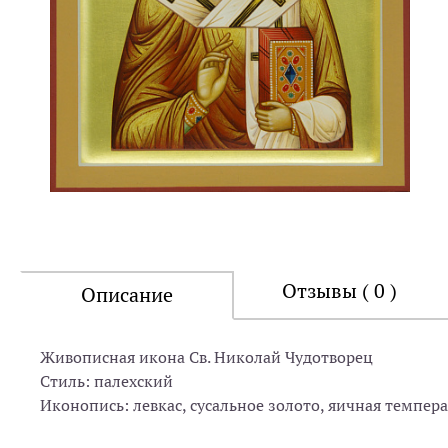
Отзывы ( 0 )
Описание
Живописная икона Св. Николай Чудотворец
Стиль: палехский
Иконопись: левкас, сусальное золото, яичная темпера