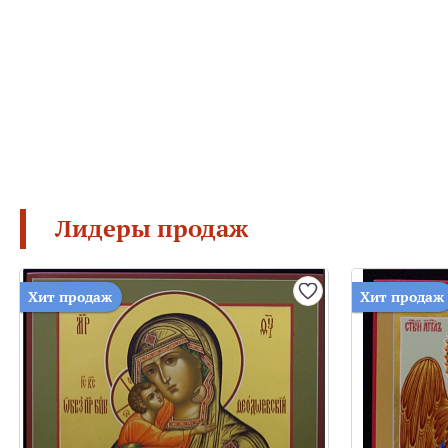
Лидеры продаж
Хит продаж
Хит продаж