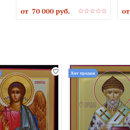
от 70 000 руб.
от
Хит продаж