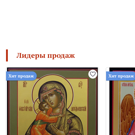
Лидеры продаж
Хит продаж
Хит продаж