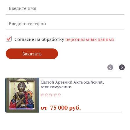
Согласие на обработку
персональных данных
Заказать
Святой Артемий Антиохийский,
великомученик
от 75 000 руб.