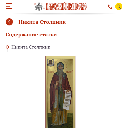
Никита Столпник
Содержание статьи
Никита Столпник
ОБРАТНЫЙ ЗВО