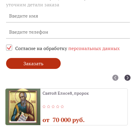
уточним детали заказа
Согласие на обработку
персональных данных
Заказать
Святой Елисей, пророк
от 70 000 руб.