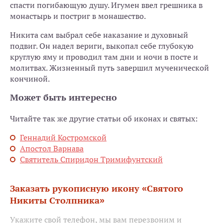
спасти погибающую душу. Игумен ввел грешника в
монастырь и постриг в монашество.
Никита сам выбрал себе наказание и духовный
подвиг. Он надел вериги, выкопал себе глубокую
круглую яму и проводил там дни и ночи в посте и
молитвах. Жизненный путь завершил мученической
кончиной.
Может быть интересно
Читайте так же другие статьи об иконах и святых:
Геннадий Костромской
Апостол Варнава
Святитель Спиридон Тримифунтский
Заказать рукописную икону «Святого
Никиты Столпника»
Укажите свой телефон, мы вам перезвоним и