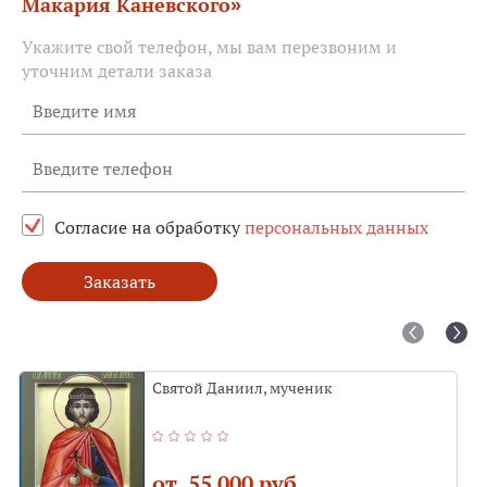
Макария Каневского»
Укажите свой телефон, мы вам перезвоним и
уточним детали заказа
Согласие на обработку
персональных данных
Заказать
Святой Даниил, мученик
от 55 000 руб.