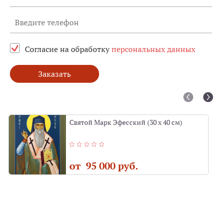
Согласие на обработку
персональных данных
Заказать
Святой Марк Эфесский (30 х 40 см)
от 95 000 руб.