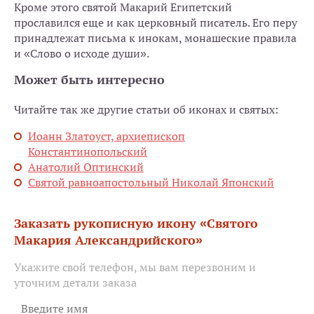
Кроме этого святой Макарий Египетский
прославился еще и как церковный писатель. Его перу
принадлежат письма к инокам, монашеские правила
и «Слово о исходе души».
Может быть интересно
Читайте так же другие статьи об иконах и святых:
Иоанн Златоуст, архиепископ
Константинопольский
Анатолий Оптинский
Святой равноапостольный Николай Японский
Заказать рукописную икону «Святого
Макария Александрийского»
Укажите свой телефон, мы вам перезвоним и
уточним детали заказа