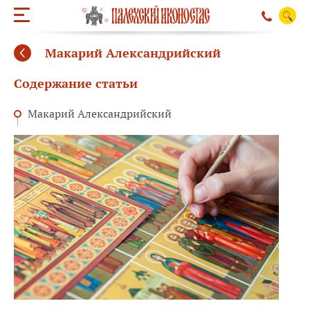
Макарий Александрийский
Содержание статьи
Макарий Александрийский
ОБРАТНЫЙ ЗВО