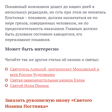
Покаянный номоканон дошел до наших дней в
нескольких редакциях, но суть при этом не менялась.
Епитимья – покаяние, должна назначаться не по
мере грехов, совершенных человеком, не по
продолжительность наказания. Главным должно
быть духовное состояние кающегося, его
переживание покаяния.
Может быть интересно
Читайте так же другие статьи об иконах и святых:
Святитель Алексий, митрополит Московский и
всея России Чудотворец
Святая равноапостольная царица Елена
Святой Илия Пророк
Заказать рукописную икону «Святого
Иоанна Постника»