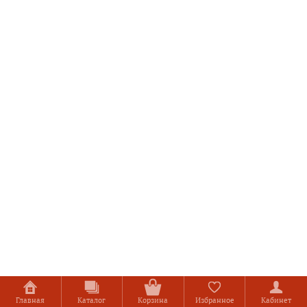
Главная
Каталог
Корзина
Избранное
Кабинет