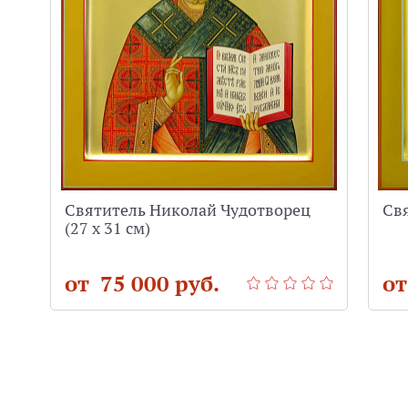
Святитель Николай Чудотворец
Св
(27 х 31 см)
от 75 000 руб.
от