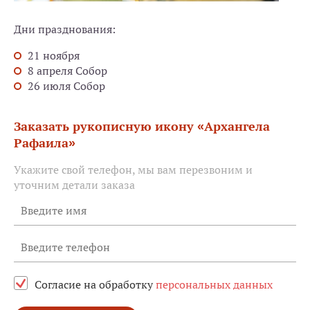
Дни празднования:
21 ноября
8 апреля Собор
26 июля Собор
Заказать рукописную икону «Архангела
Рафаила»
Укажите свой телефон, мы вам перезвоним и
уточним детали заказа
Согласие на обработку
персональных данных