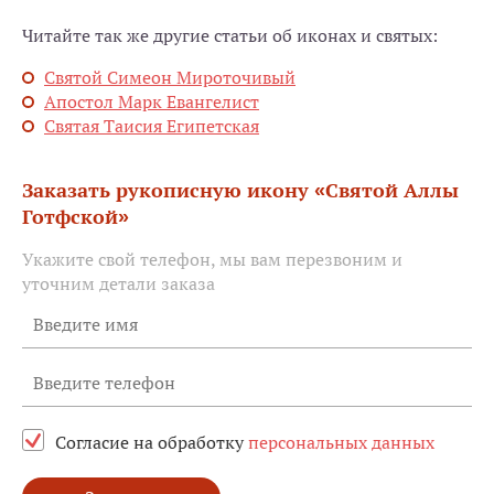
Читайте так же другие статьи об иконах и святых:
Святой Симеон Мироточивый
Апостол Марк Евангелист
Святая Таисия Египетская
Заказать рукописную икону «Святой Аллы
Готфской»
Укажите свой телефон, мы вам перезвоним и
уточним детали заказа
Согласие на обработку
персональных данных