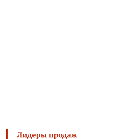
Лидеры продаж