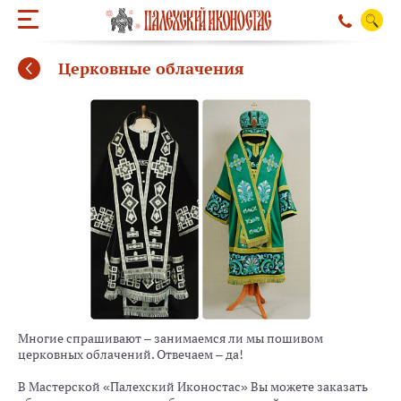
Церковные облачения
Многие спрашивают – занимаемся ли мы пошивом
ОБРАТНЫЙ ЗВО
церковных облачений. Отвечаем – да!
В Мастерской «Палехский Иконостас» Вы можете заказать